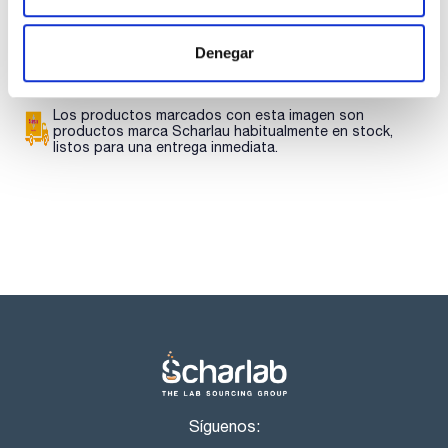
SDS/ Hoja de seguridad
Regístrate para
Denegar
descargas
Los productos marcados con esta imagen son
productos marca Scharlau habitualmente en stock,
listos para una entrega inmediata.
Síguenos: