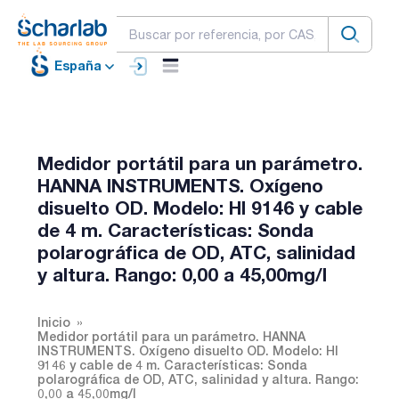
España
Medidor portátil para un parámetro.
HANNA INSTRUMENTS. Oxígeno
disuelto OD. Modelo: HI 9146 y cable
de 4 m. Características: Sonda
polarográfica de OD, ATC, salinidad
y altura. Rango: 0,00 a 45,00mg/l
Inicio
Medidor portátil para un parámetro. HANNA
INSTRUMENTS. Oxígeno disuelto OD. Modelo: HI
9146 y cable de 4 m. Características: Sonda
polarográfica de OD, ATC, salinidad y altura. Rango:
0,00 a 45,00mg/l