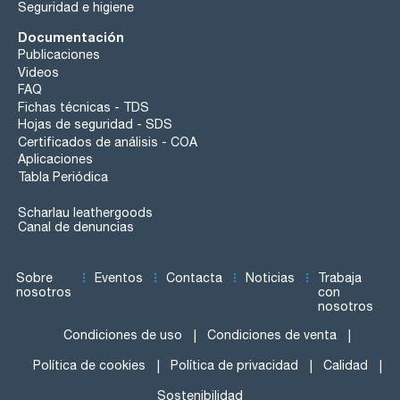
Seguridad e higiene
Documentación
Publicaciones
Videos
FAQ
Fichas técnicas - TDS
Hojas de seguridad - SDS
Certificados de análisis - COA
Aplicaciones
Tabla Periódica
Scharlau leathergoods
Canal de denuncias
Sobre
Eventos
Contacta
Noticias
Trabaja
nosotros
con
nosotros
Condiciones de uso
Condiciones de venta
Política de cookies
Política de privacidad
Calidad
Sostenibilidad