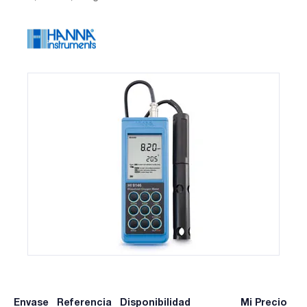
Envase
Referencia
Disponibilidad
Mi Precio