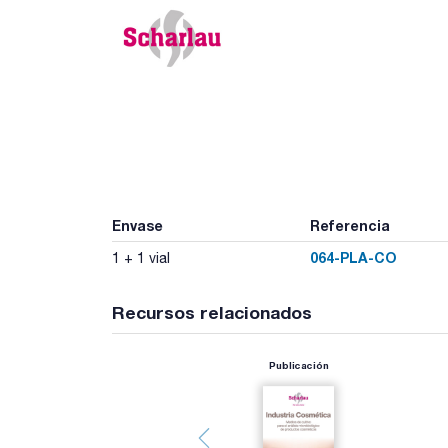
Envase
Referencia
064-PLA-CO
1 + 1 vial
Recursos relacionados
Publicación