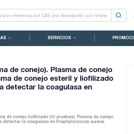
CAS
SERVICIOS
PROMOCI
ma de conejo). Plasma de conejo
sma de conejo esteril y liofilizado
a detectar la coagulasa en
a de conejo liofilizado (20 pruebas). Plasma de conejo
ara detectar la coagulasa en Staphylococcus aureus.