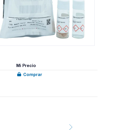
Mi Precio
Comprar