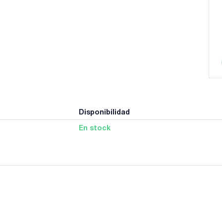
Disponibilidad
En stock