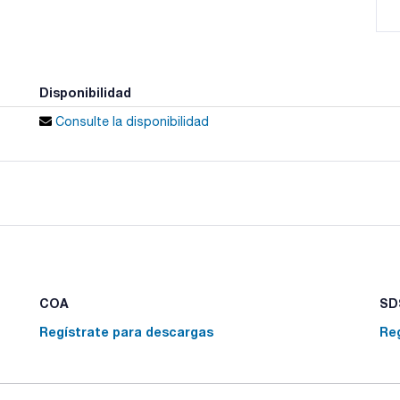
Disponibilidad
Consulte la disponibilidad
COA
SDS
Regístrate para descargas
Re