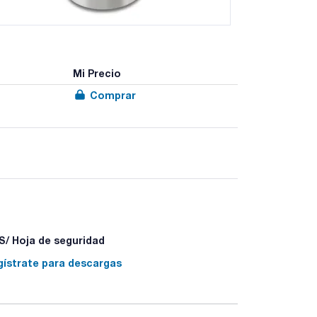
Mi Precio
Comprar
/ Hoja de seguridad
gístrate para descargas