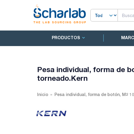
PRODUCTOS
MAR
Pesa individual, forma de b
torneado.Kern
Inicio
Pesa individual, forma de botón, M2 1