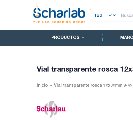
PRODUCTOS
MAR
Vial transparente rosca 1
Inicio
Vial transparente rosca 12x32mm 9-42