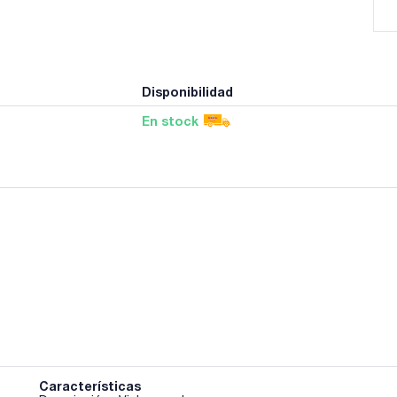
Disponibilidad
En stock
Características