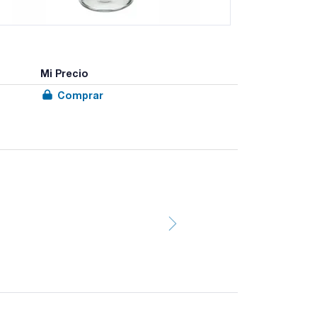
Mi Precio
Comprar