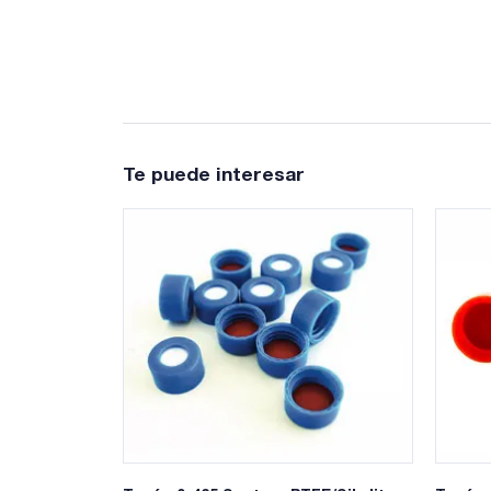
Te puede interesar