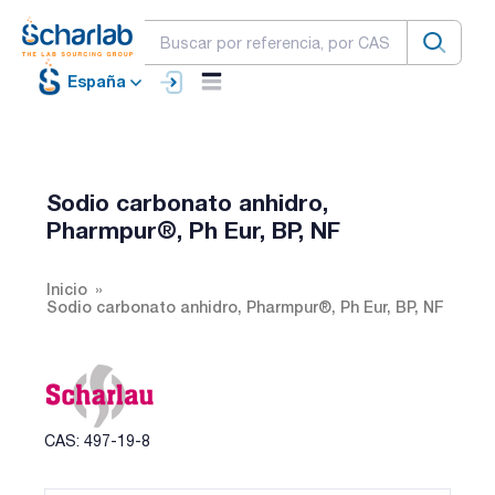
España
Sodio carbonato anhidro,
Pharmpur®, Ph Eur, BP, NF
Inicio
Sodio carbonato anhidro, Pharmpur®, Ph Eur, BP, NF
CAS: 497-19-8