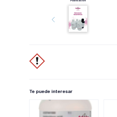
Publicación
Te puede interesar