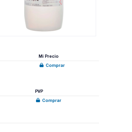
Mi Precio
Comprar
PVP
Comprar