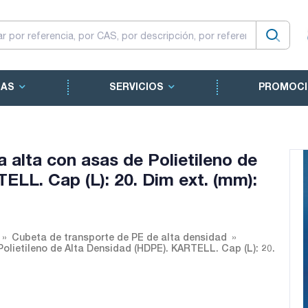
CAS
SERVICIOS
PROMOCI
 alta con asas de Polietileno de
ELL. Cap (L): 20. Dim ext. (mm):
Cubeta de transporte de PE de alta densidad
olietileno de Alta Densidad (HDPE). KARTELL. Cap (L): 20.