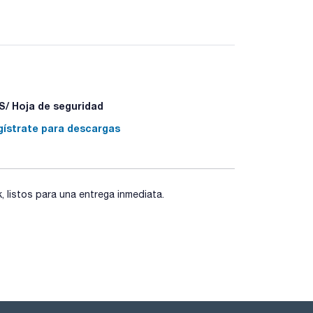
/ Hoja de seguridad
gístrate para descargas
listos para una entrega inmediata.