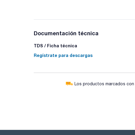
Documentación técnica
TDS / Ficha técnica
Regístrate para descargas
Los productos marcados con e