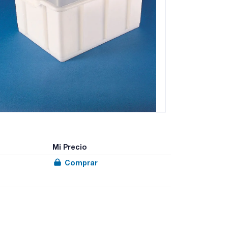
Mi Precio
Comprar