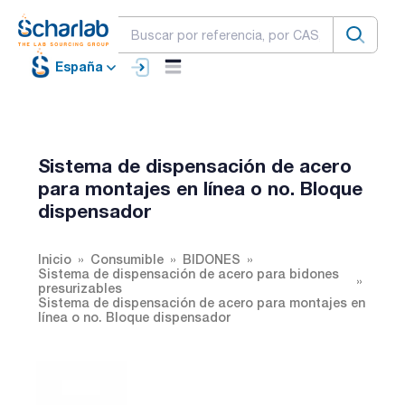
España
Sistema de dispensación de acero
para montajes en línea o no. Bloque
dispensador
Inicio
Consumible
BIDONES
Sistema de dispensación de acero para bidones
presurizables
Sistema de dispensación de acero para montajes en
línea o no. Bloque dispensador