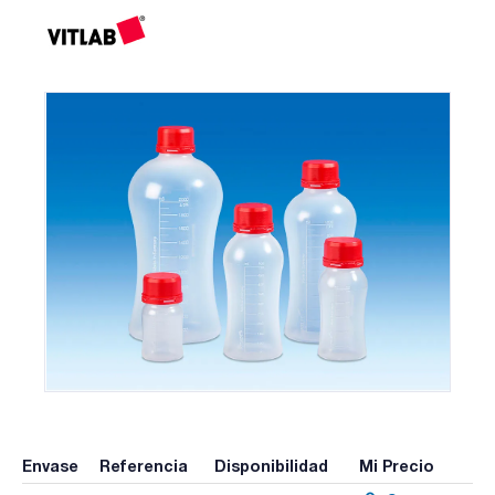
Envase
Referencia
Disponibilidad
Mi Precio