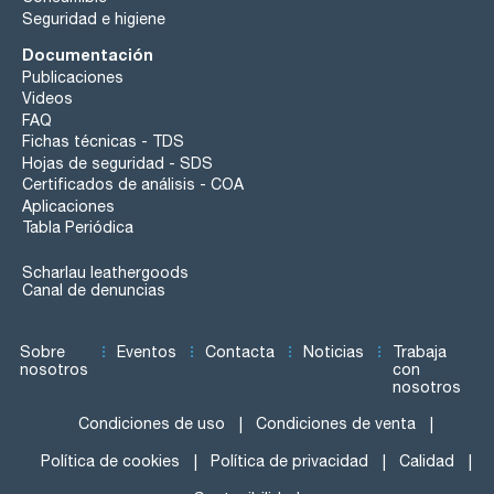
Seguridad e higiene
Documentación
Publicaciones
Videos
FAQ
Fichas técnicas - TDS
Hojas de seguridad - SDS
Certificados de análisis - COA
Aplicaciones
Tabla Periódica
Scharlau leathergoods
Canal de denuncias
Sobre
Eventos
Contacta
Noticias
Trabaja
nosotros
con
nosotros
Condiciones de uso
Condiciones de venta
Política de cookies
Política de privacidad
Calidad