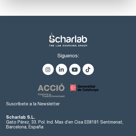
Síguenos:
Suscríbete a la Newsletter
Scharlab S.L.
Gato Pérez, 33. Pol. Ind. Mas d’en Cisa E08181 Sentmenat,
Barcelona, España