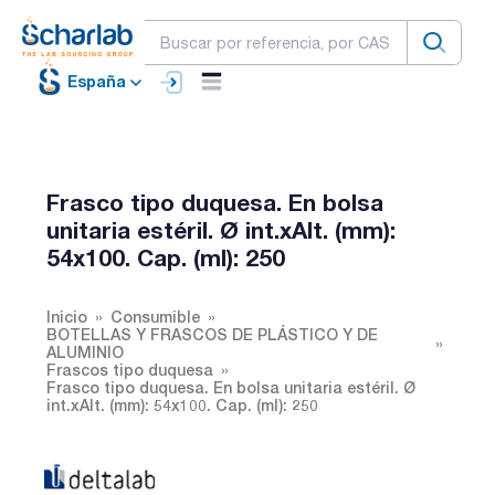
España
Frasco tipo duquesa. En bolsa
unitaria estéril. Ø int.xAlt. (mm):
54x100. Cap. (ml): 250
Inicio
Consumible
BOTELLAS Y FRASCOS DE PLÁSTICO Y DE
ALUMINIO
Frascos tipo duquesa
Frasco tipo duquesa. En bolsa unitaria estéril. Ø
int.xAlt. (mm): 54x100. Cap. (ml): 250