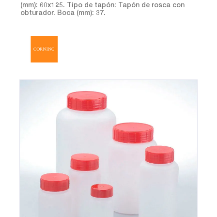
(mm): 60x125. Tipo de tapón: Tapón de rosca con
obturador. Boca (mm): 37.