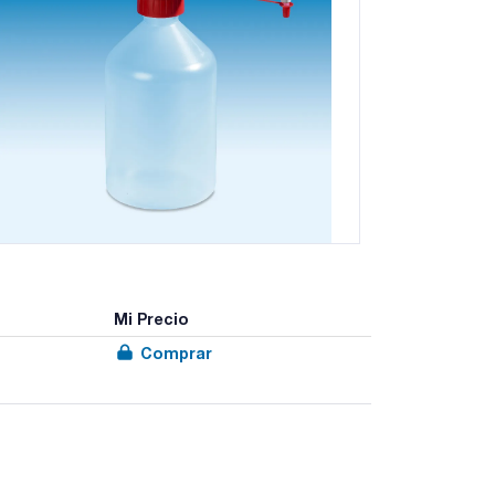
Mi Precio
Comprar