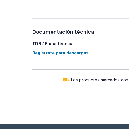
Documentación técnica
TDS / Ficha técnica
Regístrate para descargas
Los productos marcados con e