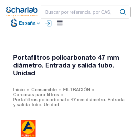
España
Portafiltros policarbonato 47 mm
diámetro. Entrada y salida tubo.
Unidad
Inicio
Consumible
FILTRACIÓN
Carcasas para filtros
Portafiltros policarbonato 47 mm diámetro. Entrada
y salida tubo. Unidad