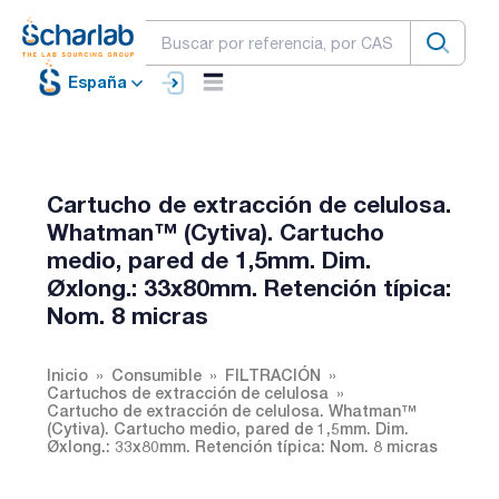
España
Cartucho de extracción de celulosa.
Whatman™ (Cytiva). Cartucho
medio, pared de 1,5mm. Dim.
Øxlong.: 33x80mm. Retención típica:
Nom. 8 micras
Inicio
Consumible
FILTRACIÓN
Cartuchos de extracción de celulosa
Cartucho de extracción de celulosa. Whatman™
(Cytiva). Cartucho medio, pared de 1,5mm. Dim.
Øxlong.: 33x80mm. Retención típica: Nom. 8 micras