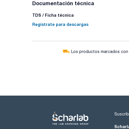
Documentación técnica
TDS / Ficha técnica
Regístrate para descargas
Los productos marcados con e
Suscríb
Scharl