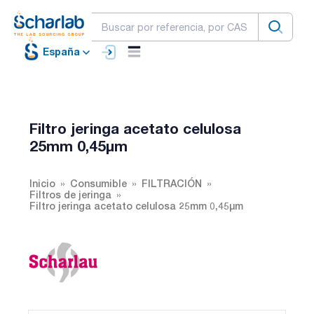
España
Filtro jeringa acetato celulosa
25mm 0,45µm
Inicio
Consumible
FILTRACIÓN
Filtros de jeringa
Filtro jeringa acetato celulosa 25mm 0,45µm