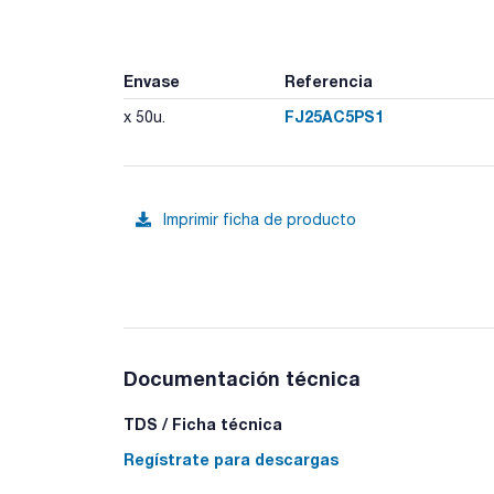
Envase
Referencia
FJ25AC5PS1
x 50u.
Imprimir ficha de producto
Documentación técnica
TDS / Ficha técnica
Regístrate para descargas