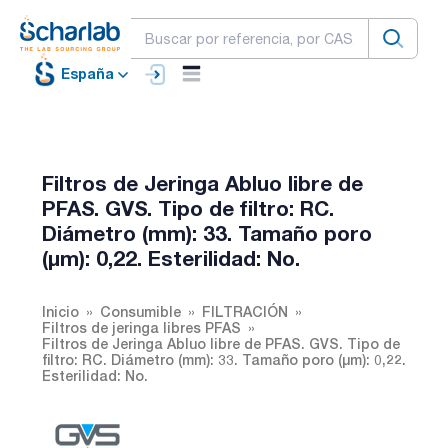
España
Filtros de Jeringa Abluo libre de
PFAS. GVS. Tipo de filtro: RC.
Diámetro (mm): 33. Tamaño poro
(µm): 0,22. Esterilidad: No.
Inicio
Consumible
FILTRACIÓN
Filtros de jeringa libres PFAS
Filtros de Jeringa Abluo libre de PFAS. GVS. Tipo de
filtro: RC. Diámetro (mm): 33. Tamaño poro (µm): 0,22.
Esterilidad: No.