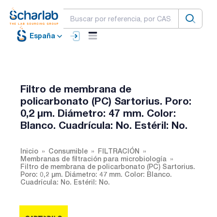
España
Filtro de membrana de
policarbonato (PC) Sartorius. Poro:
0,2 µm. Diámetro: 47 mm. Color:
Blanco. Cuadrícula: No. Estéril: No.
Inicio
Consumible
FILTRACIÓN
Membranas de filtración para microbiología
Filtro de membrana de policarbonato (PC) Sartorius.
Poro: 0,2 µm. Diámetro: 47 mm. Color: Blanco.
Cuadrícula: No. Estéril: No.