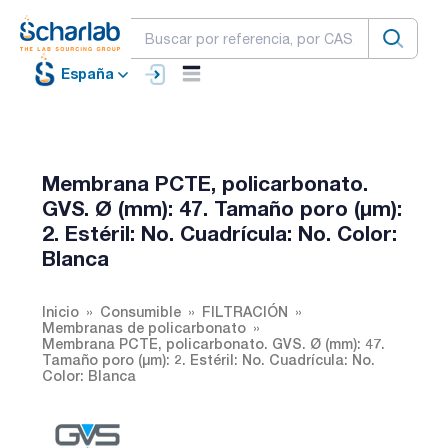
España
Membrana PCTE, policarbonato.
GVS. Ø (mm): 47. Tamaño poro (µm):
2. Estéril: No. Cuadrícula: No. Color:
Blanca
Inicio
Consumible
FILTRACIÓN
Membranas de policarbonato
Membrana PCTE, policarbonato. GVS. Ø (mm): 47.
Tamaño poro (µm): 2. Estéril: No. Cuadrícula: No.
Color: Blanca