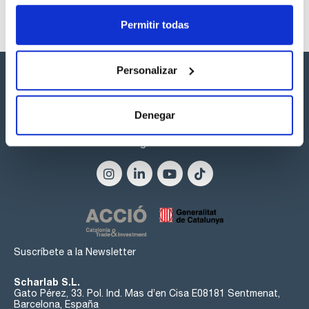
Permitir todas
Personalizar
Denegar
Síguenos:
Suscríbete a la Newsletter
Scharlab S.L.
Gato Pérez, 33. Pol. Ind. Mas d’en Cisa E08181 Sentmenat,
Barcelona, España