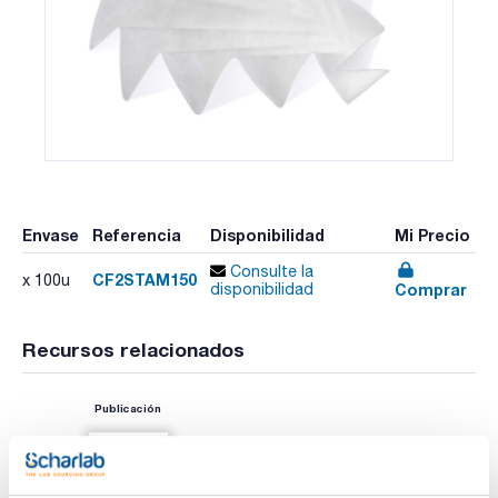
Envase
Referencia
Disponibilidad
Mi Precio
Consulte la
CF2STAM150
x 100u
Comprar
disponibilidad
Recursos relacionados
Publicación