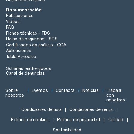
Documentación
Publicaciones
Videos
FAQ
Fichas técnicas - TDS
Hojas de seguridad - SDS
Certificados de análisis - COA
Aplicaciones
Tabla Periódica
Scharlau leathergoods
Canal de denuncias
Sobre
Eventos
Contacta
Noticias
Trabaja
nosotros
con
nosotros
Condiciones de uso
Condiciones de venta
Política de cookies
Política de privacidad
Calidad
Sostenibilidad