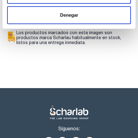
Regístrate para
descargas
Denegar
Los productos marcados con esta imagen son
productos marca Scharlau habitualmente en stock,
listos para una entrega inmediata.
Síguenos: