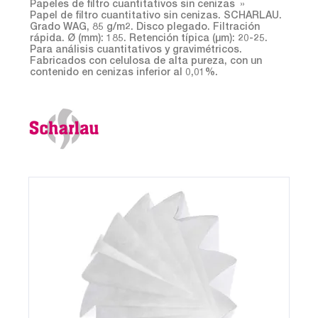
Papeles de filtro cuantitativos sin cenizas
Papel de filtro cuantitativo sin cenizas. SCHARLAU.
Grado WAG, 85 g/m2. Disco plegado. Filtración
rápida. Ø (mm): 185. Retención típica (µm): 20-25.
Para análisis cuantitativos y gravimétricos.
Fabricados con celulosa de alta pureza, con un
contenido en cenizas inferior al 0,01%.