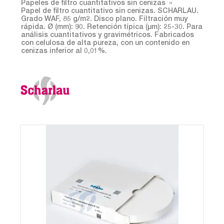
Papeles de filtro cuantitativos sin cenizas
Papel de filtro cuantitativo sin cenizas. SCHARLAU.
Grado WAF, 85 g/m2. Disco plano. Filtración muy
rápida. Ø (mm): 90. Retención típica (µm): 25-30. Para
análisis cuantitativos y gravimétricos. Fabricados
con celulosa de alta pureza, con un contenido en
cenizas inferior al 0,01%.