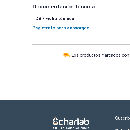
Documentación técnica
TDS / Ficha técnica
Regístrate para descargas
Los productos marcados con e
Suscríb