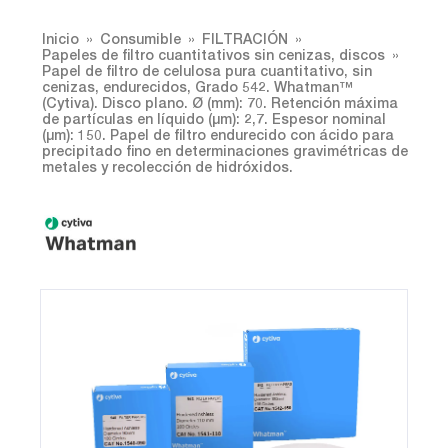
Inicio
Consumible
FILTRACIÓN
Papeles de filtro cuantitativos sin cenizas, discos
Papel de filtro de celulosa pura cuantitativo, sin
cenizas, endurecidos, Grado 542. Whatman™
(Cytiva). Disco plano. Ø (mm): 70. Retención máxima
de partículas en líquido (µm): 2,7. Espesor nominal
(µm): 150. Papel de filtro endurecido con ácido para
precipitado fino en determinaciones gravimétricas de
metales y recolección de hidróxidos.