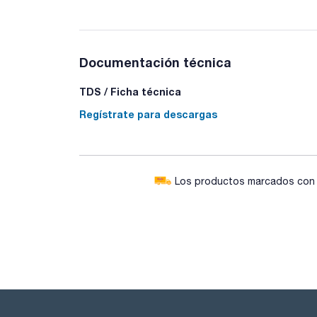
Documentación técnica
TDS / Ficha técnica
Regístrate para descargas
Los productos marcados con e