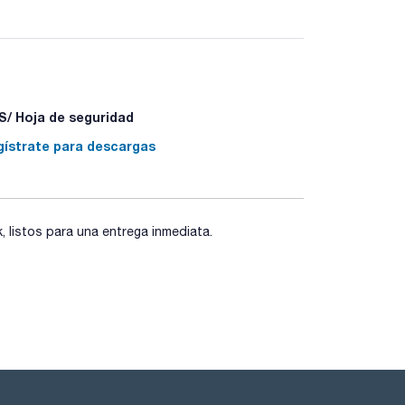
/ Hoja de seguridad
gístrate para descargas
listos para una entrega inmediata.