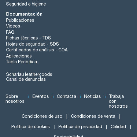
Seguridad e higiene
Documentación
Publicaciones
Videos
FAQ
Fichas técnicas - TDS
Hojas de seguridad - SDS
Certificados de análisis - COA
Aplicaciones
Tabla Periódica
Scharlau leathergoods
Canal de denuncias
Sobre
Eventos
Contacta
Noticias
Trabaja
nosotros
con
nosotros
Condiciones de uso
Condiciones de venta
Política de cookies
Política de privacidad
Calidad
Sostenibilidad