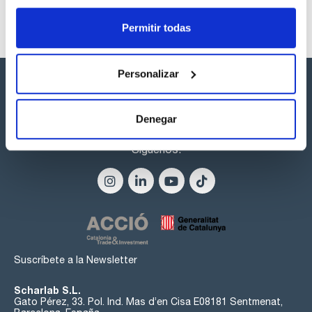
Permitir todas
Personalizar
Denegar
Síguenos:
Suscríbete a la Newsletter
Scharlab S.L.
Gato Pérez, 33. Pol. Ind. Mas d’en Cisa E08181 Sentmenat,