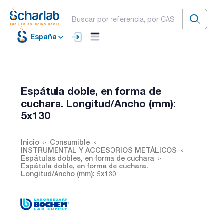
España
Espátula doble, en forma de
cuchara. Longitud/Ancho (mm):
5x130
Inicio
Consumible
INSTRUMENTAL Y ACCESORIOS METÁLICOS
Espátulas dobles, en forma de cuchara
Espátula doble, en forma de cuchara.
Longitud/Ancho (mm): 5x130