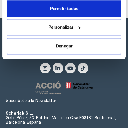
Permitir todas
Personalizar
Denegar
Síguenos:
Suscríbete a la Newsletter
Scharlab S.L.
Gato Pérez, 33. Pol. Ind. Mas d’en Cisa E08181 Sentmenat,
Barcelona, España