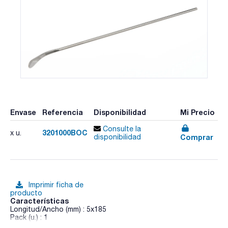
Envase
Referencia
Disponibilidad
Mi Precio
Consulte la
3201000BOC
x u.
Comprar
disponibilidad
Imprimir ficha de
producto
Características
Longitud/Ancho (mm) : 5x185
Pack (u.) : 1