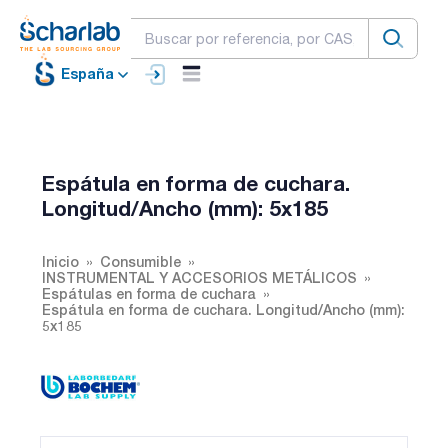
España
Espátula en forma de cuchara.
Longitud/Ancho (mm): 5x185
Inicio
Consumible
INSTRUMENTAL Y ACCESORIOS METÁLICOS
Espátulas en forma de cuchara
Espátula en forma de cuchara. Longitud/Ancho (mm):
5x185