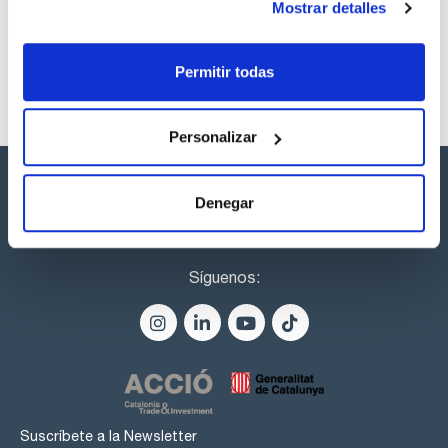
Mostrar detalles
Permitir todas
Personalizar
Denegar
Síguenos:
Suscríbete a la Newsletter