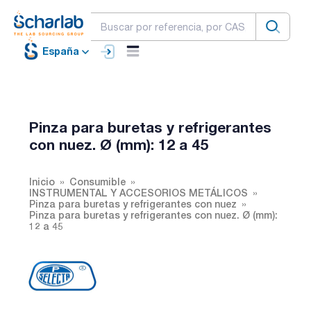
España
Pinza para buretas y refrigerantes
con nuez. Ø (mm): 12 a 45
Inicio
Consumible
INSTRUMENTAL Y ACCESORIOS METÁLICOS
Pinza para buretas y refrigerantes con nuez
Pinza para buretas y refrigerantes con nuez. Ø (mm):
12 a 45