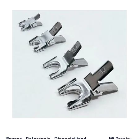
Envase
Referencia
Disponibilidad
Mi Precio