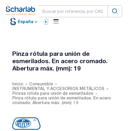
España
Pinza rótula para unión de
esmerilados. En acero cromado.
Abertura máx. (mm): 19
Inicio
Consumible
INSTRUMENTAL Y ACCESORIOS METÁLICOS
Pinzas rótula para unión de esmerilados
Pinza rótula para unión de esmerilados. En acero
cromado. Abertura máx. (mm): 19