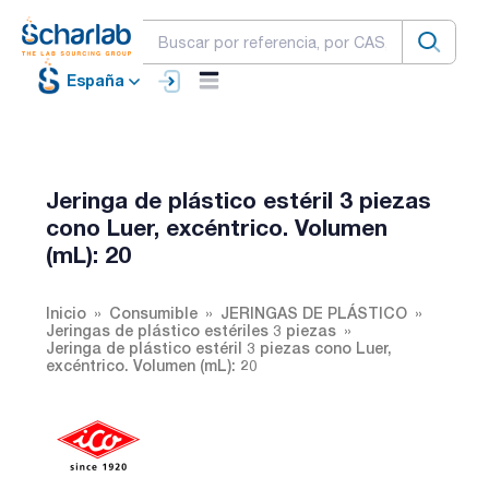
España
Jeringa de plástico estéril 3 piezas
cono Luer, excéntrico. Volumen
(mL): 20
Inicio
Consumible
JERINGAS DE PLÁSTICO
Jeringas de plástico estériles 3 piezas
Jeringa de plástico estéril 3 piezas cono Luer,
excéntrico. Volumen (mL): 20