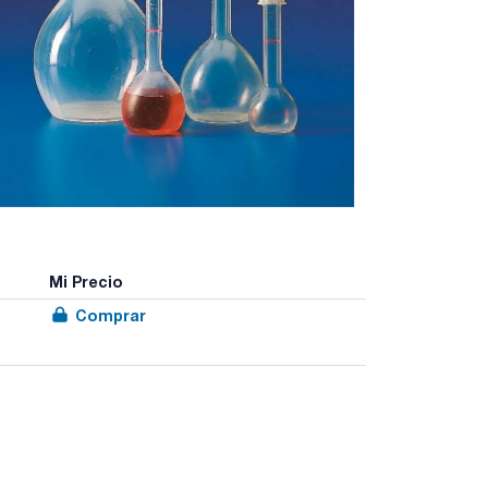
Mi Precio
Comprar