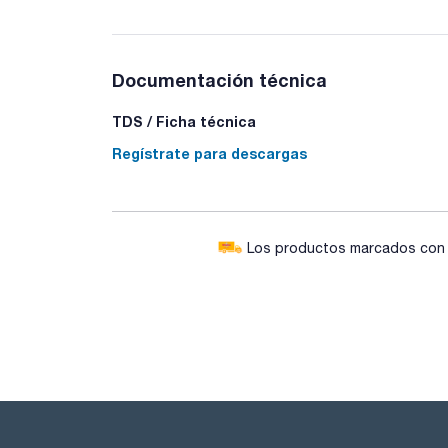
Documentación técnica
TDS / Ficha técnica
Regístrate para descargas
Los productos marcados con e