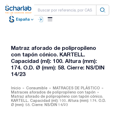
España
Matraz aforado de polipropileno
con tapón cónico. KARTELL.
Capacidad (ml): 100. Altura (mm):
174. O.D. Ø (mm): 58. Cierre: NS/DIN
14/23
Inicio
Consumible
MATRACES DE PLÁSTICO
Matraces aforados de polipropileno con tapón
Matraz aforado de polipropileno con tapón cónico.
KARTELL. Capacidad (ml): 100. Altura (mm): 174. O.D.
Ø (mm): 58. Cierre: NS/DIN 14/23