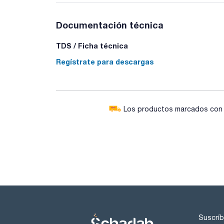
Documentación técnica
TDS / Ficha técnica
Regístrate para descargas
Los productos marcados con e
Suscríb