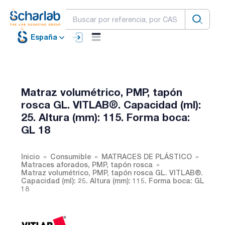
España
Matraz volumétrico, PMP, tapón
rosca GL. VITLAB®. Capacidad (ml):
25. Altura (mm): 115. Forma boca:
GL 18
Inicio
Consumible
MATRACES DE PLÁSTICO
Matraces aforados, PMP, tapón rosca
Matraz volumétrico, PMP, tapón rosca GL. VITLAB®.
Capacidad (ml): 25. Altura (mm): 115. Forma boca: GL
18