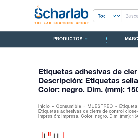
PRODUCTOS
MAR
Etiquetas adhesivas de cie
Descripción: Etiquetas sell
Color: negro. Dim. (mm): 15
Inicio
Consumible
MUESTREO
Etiqueta
Etiquetas adhesivas de cierre de control close
Impresión: impresa. Color: negro. Dim. (mm): 15