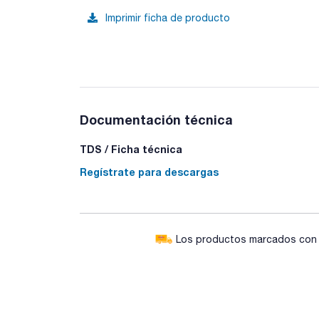
Imprimir ficha de producto
Documentación técnica
TDS / Ficha técnica
Regístrate para descargas
Los productos marcados con e