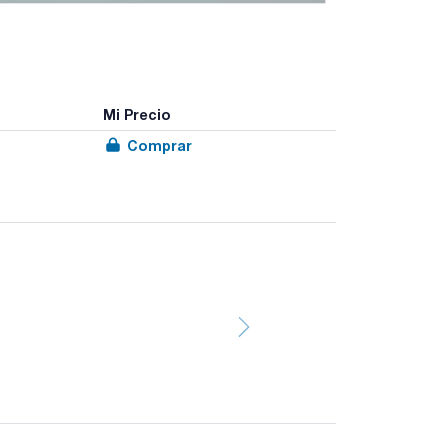
Mi Precio
Comprar