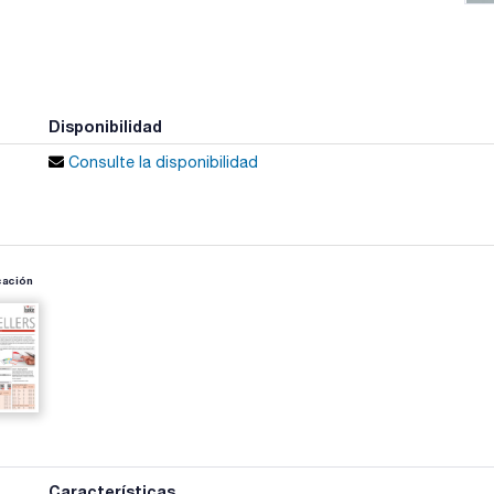
Disponibilidad
Consulte la disponibilidad
cación
Características