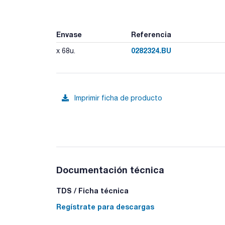
Envase
Referencia
0282324.BU
x 68u.
Imprimir ficha de producto
Documentación técnica
TDS / Ficha técnica
Regístrate para descargas