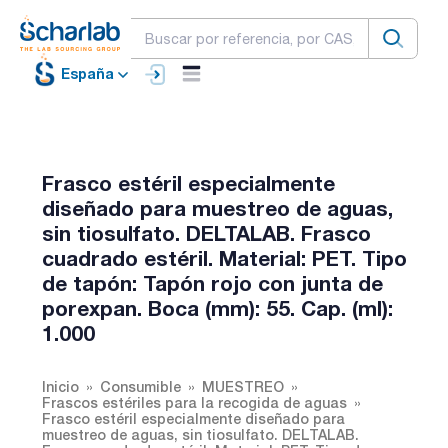
España
Frasco estéril especialmente
diseñado para muestreo de aguas,
sin tiosulfato. DELTALAB. Frasco
cuadrado estéril. Material: PET. Tipo
de tapón: Tapón rojo con junta de
porexpan. Boca (mm): 55. Cap. (ml):
1.000
Inicio
Consumible
MUESTREO
Frascos estériles para la recogida de aguas
Frasco estéril especialmente diseñado para
muestreo de aguas, sin tiosulfato. DELTALAB.