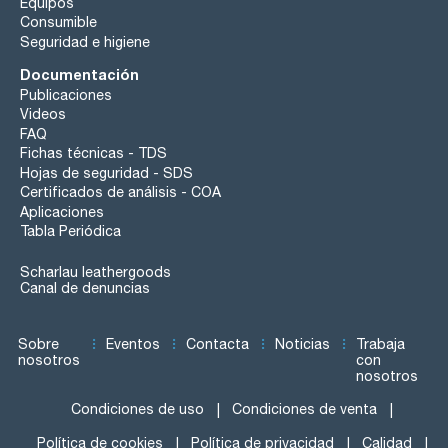
Equipos
Consumible
Seguridad e higiene
Documentación
Publicaciones
Videos
FAQ
Fichas técnicas - TDS
Hojas de seguridad - SDS
Certificados de análisis - COA
Aplicaciones
Tabla Periódica
Scharlau leathergoods
Canal de denuncias
Sobre
Eventos
Contacta
Noticias
Trabaja
nosotros
con
nosotros
Condiciones de uso
Condiciones de venta
Política de cookies
Política de privacidad
Calidad