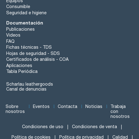
Equipos
Consumible
Seguridad e higiene
Documentación
Publicaciones
Videos
FAQ
Fichas técnicas - TDS
Hojas de seguridad - SDS
Certificados de análisis - COA
Aplicaciones
Tabla Periódica
Scharlau leathergoods
Canal de denuncias
Sobre
Eventos
Contacta
Noticias
Trabaja
nosotros
con
nosotros
Condiciones de uso
Condiciones de venta
Política de cookies
Política de privacidad
Calidad