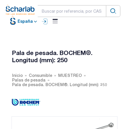
España
Pala de pesada. BOCHEM®.
Longitud (mm): 250
Inicio
Consumible
MUESTREO
Palas de pesada
Pala de pesada. BOCHEM®. Longitud (mm): 250