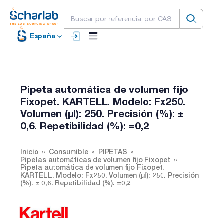
España
Pipeta automática de volumen fijo
Fixopet. KARTELL. Modelo: Fx250.
Volumen (µl): 250. Precisión (%): ±
0,6. Repetibilidad (%): =0,2
Inicio
Consumible
PIPETAS
Pipetas automáticas de volumen fijo Fixopet
Pipeta automática de volumen fijo Fixopet.
KARTELL. Modelo: Fx250. Volumen (µl): 250. Precisión
(%): ± 0,6. Repetibilidad (%): =0,2