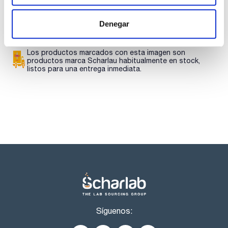
Regístrate para
descargas
Denegar
Los productos marcados con esta imagen son
productos marca Scharlau habitualmente en stock,
listos para una entrega inmediata.
Síguenos: