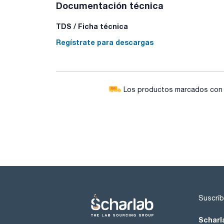
Documentación técnica
TDS / Ficha técnica
Regístrate para descargas
Los productos marcados con e
Suscríb
Scharl