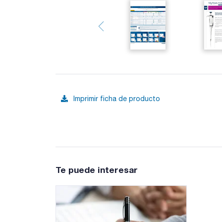
Imprimir ficha de producto
Te puede interesar