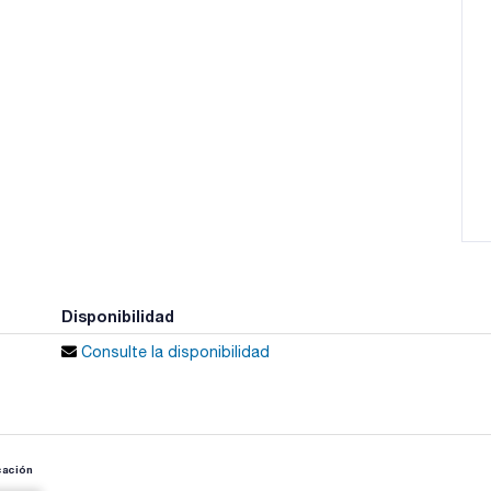
Disponibilidad
Consulte la disponibilidad
cación