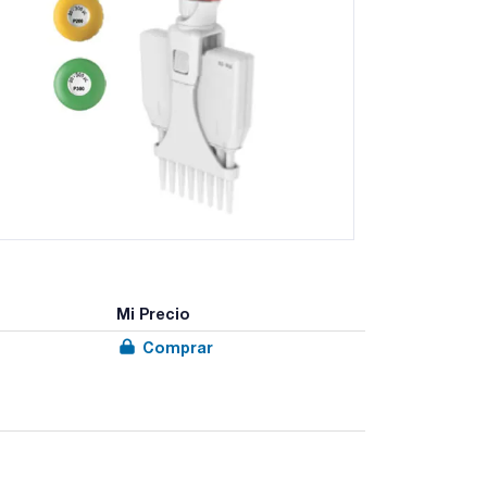
Mi Precio
Comprar