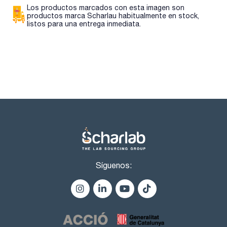
Los productos marcados con esta imagen son
productos marca Scharlau habitualmente en stock,
listos para una entrega inmediata.
Síguenos: