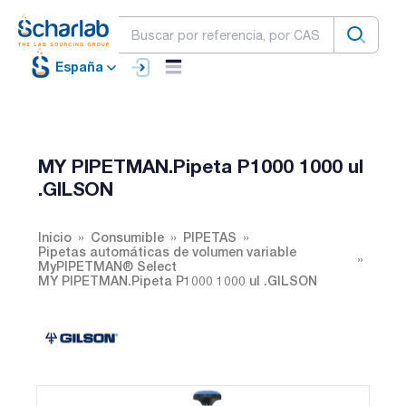
España
MY PIPETMAN.Pipeta P1000 1000 ul
.GILSON
Inicio
Consumible
PIPETAS
Pipetas automáticas de volumen variable
MyPIPETMAN® Select
MY PIPETMAN.Pipeta P1000 1000 ul .GILSON