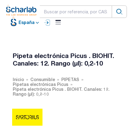
España
Pipeta electrónica Picus . BIOHIT.
Canales: 12. Rango (µl): 0,2-10
Inicio
Consumible
PIPETAS
Pipetas electrónicas Picus
Pipeta electrónica Picus . BIOHIT. Canales: 12.
Rango (µl): 0,2-10