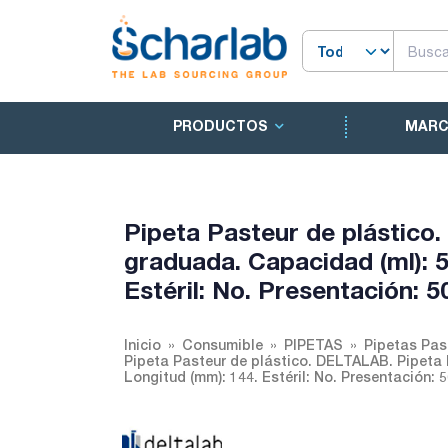
PRODUCTOS
MAR
Pipeta Pasteur de plástico
graduada. Capacidad (ml): 5
Estéril: No. Presentación: 5
Inicio
Consumible
PIPETAS
Pipetas Pas
Pipeta Pasteur de plástico. DELTALAB. Pipeta 
Longitud (mm): 144. Estéril: No. Presentación: 