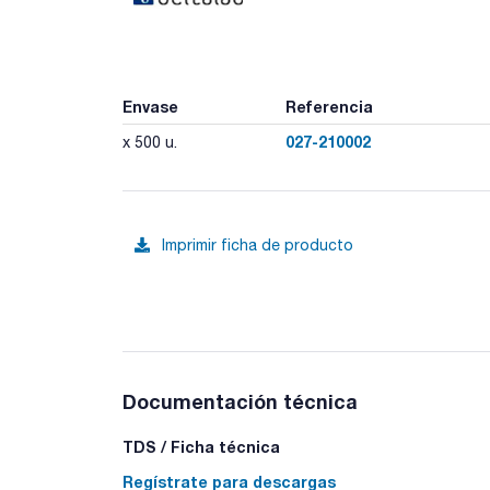
Envase
Referencia
027-210002
x 500 u.
Imprimir ficha de producto
Documentación técnica
TDS / Ficha técnica
Regístrate para descargas