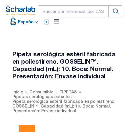
España
Pipeta serológica estéril fabricada
en poliestireno. GOSSELIN™.
Capacidad (mL): 10. Boca: Normal.
Presentación: Envase individual
Inicio
Consumible
PIPETAS
Pipetas serológicas estériles
Pipeta serológica estéril fabricada en poliestireno.
GOSSELIN™. Capacidad (mL): 10. Boca: Normal.
Presentación: Envase individual